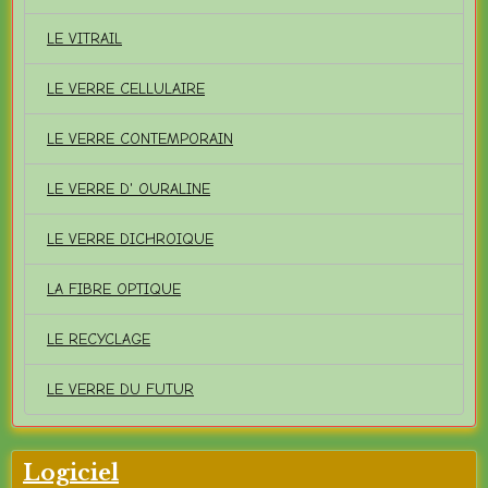
LE VITRAIL
LE VERRE CELLULAIRE
LE VERRE CONTEMPORAIN
LE VERRE D' OURALINE
LE VERRE DICHROIQUE
LA FIBRE OPTIQUE
LE RECYCLAGE
LE VERRE DU FUTUR
Logiciel