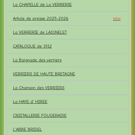
La CHAPELLE de La VERRERIE
Article de presse 2025-2026
NEW
La VERRERIE de LAIGNELET
CATALOGUE de 1912
La Baignade des verriers
VERRIERS DE HAUTE BRETAGNE
La Chanson des VERRIERS
La HAYE d' HIREE
CRISTALLERIE FOUGERAISE
L'ABBE BRIDEL