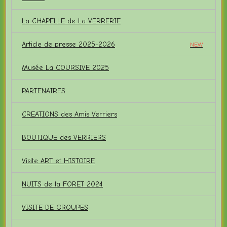
La CHAPELLE de La VERRERIE
Article de presse 2025-2026
NEW
Musée La COURSIVE 2025
PARTENAIRES
CREATIONS des Amis Verriers
BOUTIQUE des VERRIERS
Visite ART et HISTOIRE
NUITS de la FORET 2024
VISITE DE GROUPES