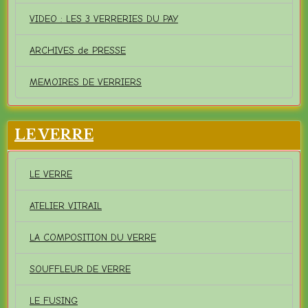
VIDEO : LES 3 VERRERIES DU PAY
ARCHIVES de PRESSE
MEMOIRES DE VERRIERS
LE VERRE
LE VERRE
ATELIER VITRAIL
LA COMPOSITION DU VERRE
SOUFFLEUR DE VERRE
LE FUSING