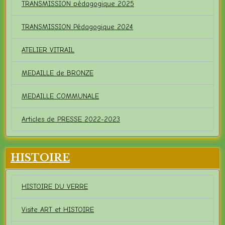
TRANSMISSION pédagogique 2025
TRANSMISSION Pédagogique 2024
ATELIER VITRAIL
MEDAILLE de BRONZE
MEDAILLE COMMUNALE
Articles de PRESSE 2022-2023
HISTOIRE
HISTOIRE DU VERRE
Visite ART et HISTOIRE