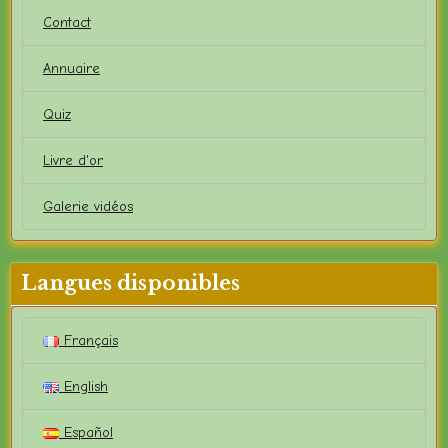
Contact
Annuaire
Quiz
Livre d'or
Galerie vidéos
Langues disponibles
Français
English
Español