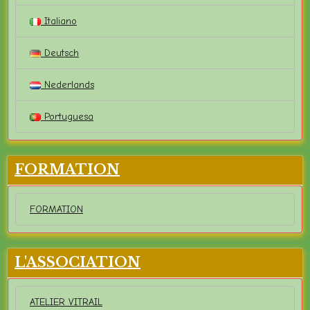
Italiano
Deutsch
Nederlands
Portuguesa
FORMATION
FORMATION
L'ASSOCIATION
ATELIER VITRAIL