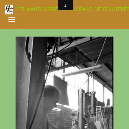
LES AMIS VERRIERS DU PAYS DE FOUGERE