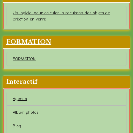
Un logiciel pour calculer la recuisson des objets de
création en verre
FORMATION
FORMATION
Interactif
Agenda
Album photos
Blog