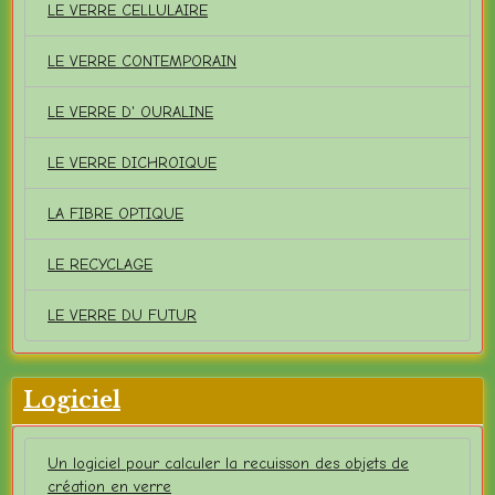
LE VERRE CELLULAIRE
LE VERRE CONTEMPORAIN
LE VERRE D' OURALINE
LE VERRE DICHROIQUE
LA FIBRE OPTIQUE
LE RECYCLAGE
LE VERRE DU FUTUR
Logiciel
Un logiciel pour calculer la recuisson des objets de
création en verre