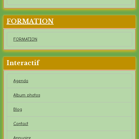
FORMATION
FORMATION
Interactif
Agenda
Album photos
Blog
Contact
Annuaire