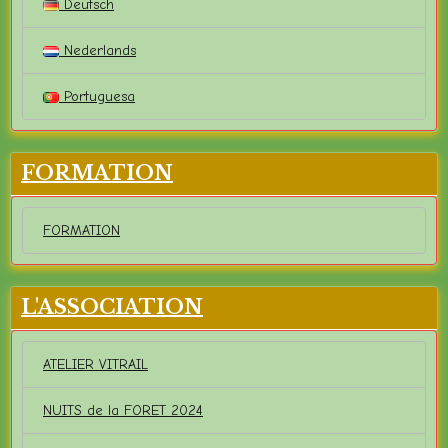
Deutsch
Nederlands
Portuguesa
FORMATION
FORMATION
L'ASSOCIATION
ATELIER VITRAIL
NUITS de la FORET 2024