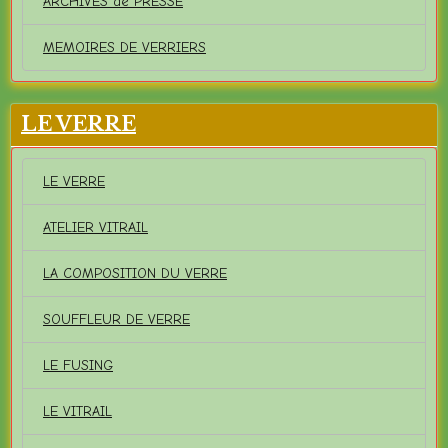
ARCHIVES de PRESSE
MEMOIRES DE VERRIERS
LE VERRE
LE VERRE
ATELIER VITRAIL
LA COMPOSITION DU VERRE
SOUFFLEUR DE VERRE
LE FUSING
LE VITRAIL