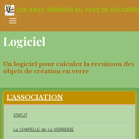
LES AMIS VERRIERS DU PAYS DE FOUGERE
Logiciel
Un logiciel pour calculer la recuisson des
objets de création en verre
L'ASSOCIATION
STATUT
La CHAPELLE de La VERRERIE