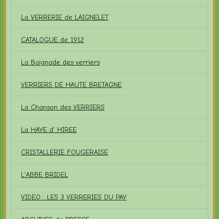
La VERRERIE de LAIGNELET
CATALOGUE de 1912
La Baignade des verriers
VERRIERS DE HAUTE BRETAGNE
La Chanson des VERRIERS
La HAYE d' HIREE
CRISTALLERIE FOUGERAISE
L'ABBE BRIDEL
VIDEO : LES 3 VERRERIES DU PAY