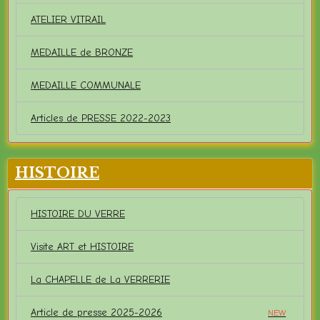
ATELIER VITRAIL
MEDAILLE de BRONZE
MEDAILLE COMMUNALE
Articles de PRESSE 2022-2023
HISTOIRE
HISTOIRE DU VERRE
Visite ART et HISTOIRE
La CHAPELLE de La VERRERIE
Article de presse 2025-2026
NEW