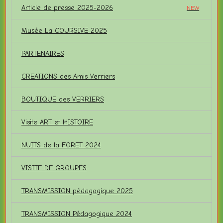
Article de presse 2025-2026
NEW
Musée La COURSIVE 2025
PARTENAIRES
CREATIONS des Amis Verriers
BOUTIQUE des VERRIERS
Visite ART et HISTOIRE
NUITS de la FORET 2024
VISITE DE GROUPES
TRANSMISSION pédagogique 2025
TRANSMISSION Pédagogique 2024