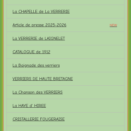
La CHAPELLE de La VERRERIE
Article de presse 2025-2026
NEW
La VERRERIE de LAIGNELET
CATALOGUE de 1912
La Baignade des verriers
VERRIERS DE HAUTE BRETAGNE
La Chanson des VERRIERS
La HAYE d' HIREE
CRISTALLERIE FOUGERAISE