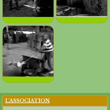
L'ASSOCIATION