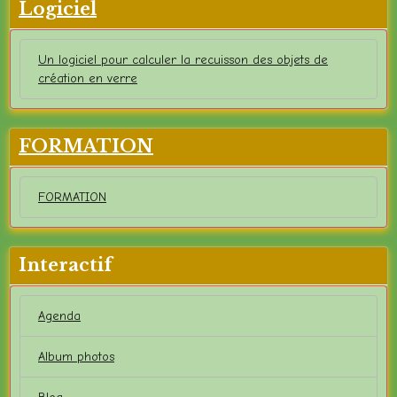
Logiciel
Un logiciel pour calculer la recuisson des objets de
création en verre
FORMATION
FORMATION
Interactif
Agenda
Album photos