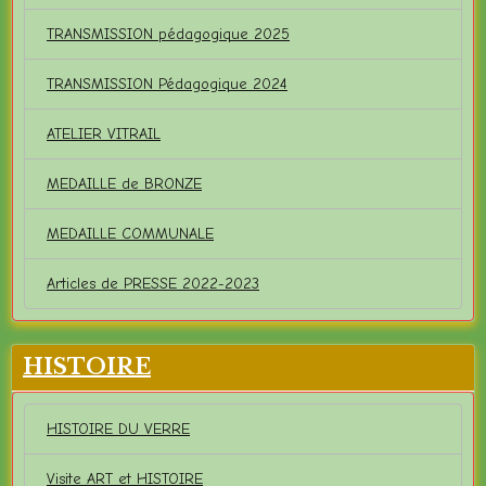
TRANSMISSION pédagogique 2025
TRANSMISSION Pédagogique 2024
ATELIER VITRAIL
MEDAILLE de BRONZE
MEDAILLE COMMUNALE
Articles de PRESSE 2022-2023
HISTOIRE
HISTOIRE DU VERRE
Visite ART et HISTOIRE