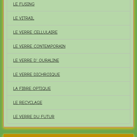
LE FUSING
LE VITRAIL
LE VERRE CELLULAIRE
LE VERRE CONTEMPORAIN
LE VERRE D' OURALINE
LE VERRE DICHROIQUE
LA FIBRE OPTIQUE
LE RECYCLAGE
LE VERRE DU FUTUR