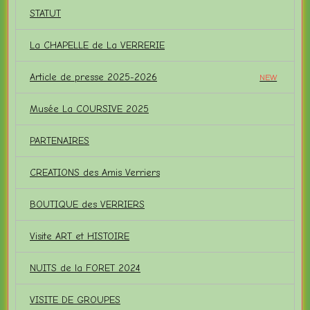
STATUT
La CHAPELLE de La VERRERIE
Article de presse 2025-2026
NEW
Musée La COURSIVE 2025
PARTENAIRES
CREATIONS des Amis Verriers
BOUTIQUE des VERRIERS
Visite ART et HISTOIRE
NUITS de la FORET 2024
VISITE DE GROUPES