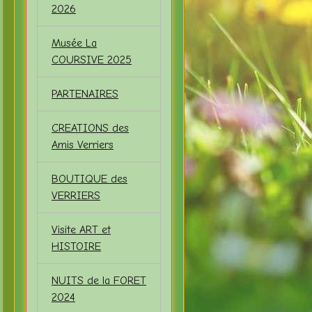
2026
Musée La
COURSIVE 2025
PARTENAIRES
CREATIONS des
Amis Verriers
BOUTIQUE des
VERRIERS
Visite ART et
HISTOIRE
NUITS de la FORET
2024