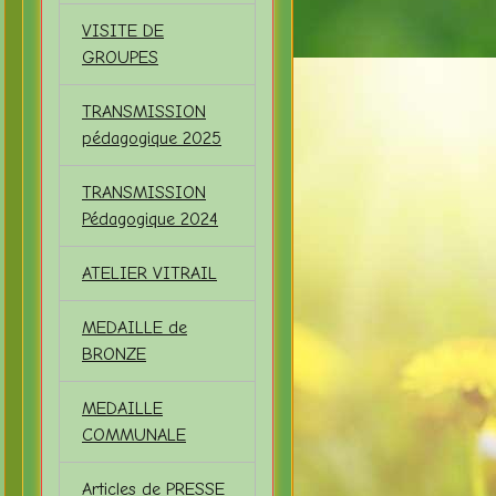
VISITE DE
GROUPES
TRANSMISSION
pédagogique 2025
TRANSMISSION
Pédagogique 2024
ATELIER VITRAIL
MEDAILLE de
BRONZE
MEDAILLE
COMMUNALE
Articles de PRESSE