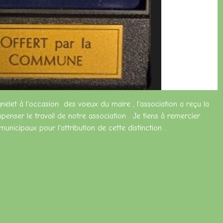
nelet à l'occasion des voeux du maire , l'association a reçu la
nser le travail de notre association . Je tiens à remercier
municipaux pour l'attribution de cette distinction .