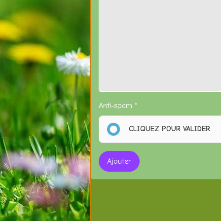
Anti-spam
CLIQUEZ POUR VALIDER
Ajouter