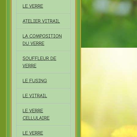
LE VERRE
ATELIER VITRAIL
LA COMPOSITION
DU VERRE
SOUFFLEUR DE
VERRE
LE FUSING
LE VITRAIL
LE VERRE
CELLULAIRE
LE VERRE