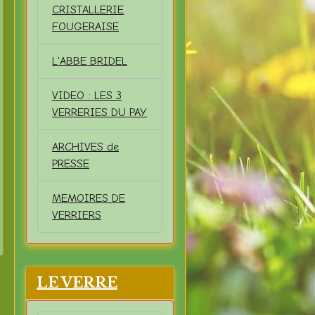
CRISTALLERIE
FOUGERAISE
L'ABBE BRIDEL
VIDEO : LES 3
VERRERIES DU PAY
ARCHIVES de
PRESSE
MEMOIRES DE
VERRIERS
LE VERRE