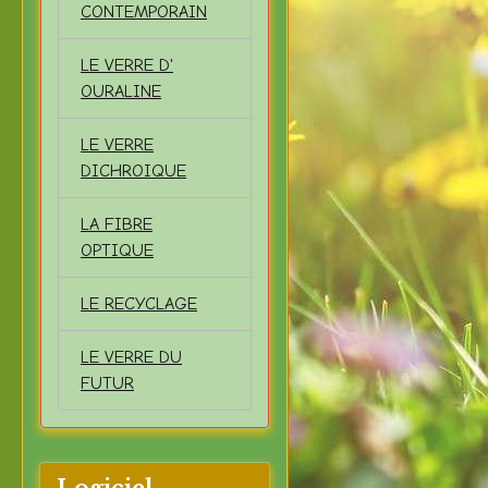
CONTEMPORAIN
LE VERRE D'
OURALINE
LE VERRE
DICHROIQUE
LA FIBRE
OPTIQUE
LE RECYCLAGE
LE VERRE DU
FUTUR
Logiciel