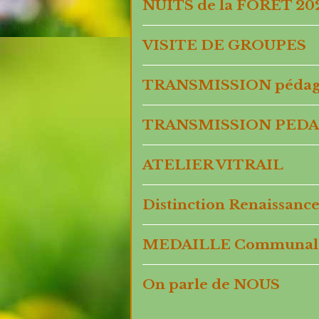
NUITS de la FORET 20
VISITE DE GROUPES
TRANSMISSION pédag
TRANSMISSION PEDA
ATELIER VITRAIL
Distinction Renaissance
MEDAILLE Communal
On parle de NOUS