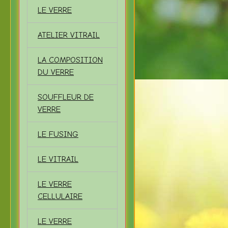
LE VERRE
ATELIER VITRAIL
LA COMPOSITION
DU VERRE
SOUFFLEUR DE
VERRE
LE FUSING
LE VITRAIL
LE VERRE
CELLULAIRE
LE VERRE