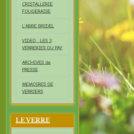
CRISTALLERIE
FOUGERAISE
L'ABBE BRIDEL
VIDEO : LES 3
VERRERIES DU PAY
ARCHIVES de
PRESSE
MEMOIRES DE
VERRIERS
LE VERRE