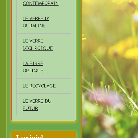
CONTEMPORAIN
LE VERRE D'
OURALINE
LE VERRE
DICHROIQUE
LA FIBRE
OPTIQUE
LE RECYCLAGE
LE VERRE DU
FUTUR
Logiciel