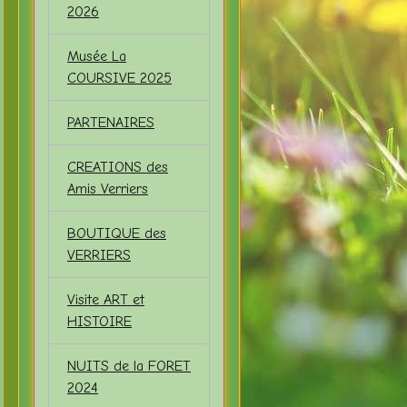
2026
Musée La
COURSIVE 2025
PARTENAIRES
CREATIONS des
Amis Verriers
BOUTIQUE des
VERRIERS
Visite ART et
HISTOIRE
NUITS de la FORET
2024