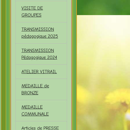
VISITE DE
GROUPES
TRANSMISSION
pédagogique 2025
TRANSMISSION
Pédagogique 2024
ATELIER VITRAIL
MEDAILLE de
BRONZE
MEDAILLE
COMMUNALE
Articles de PRESSE