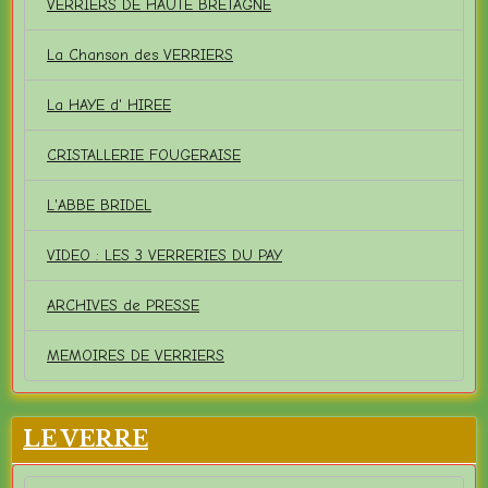
VERRIERS DE HAUTE BRETAGNE
La Chanson des VERRIERS
La HAYE d' HIREE
CRISTALLERIE FOUGERAISE
L'ABBE BRIDEL
VIDEO : LES 3 VERRERIES DU PAY
ARCHIVES de PRESSE
MEMOIRES DE VERRIERS
LE VERRE