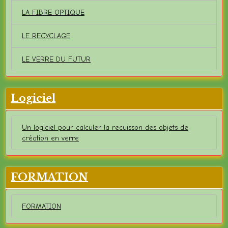
LA FIBRE OPTIQUE
LE RECYCLAGE
LE VERRE DU FUTUR
Logiciel
Un logiciel pour calculer la recuisson des objets de
création en verre
FORMATION
FORMATION