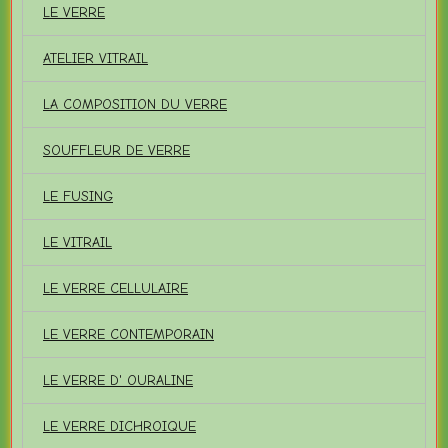
LE VERRE
ATELIER VITRAIL
LA COMPOSITION DU VERRE
SOUFFLEUR DE VERRE
LE FUSING
LE VITRAIL
LE VERRE CELLULAIRE
LE VERRE CONTEMPORAIN
LE VERRE D' OURALINE
LE VERRE DICHROIQUE