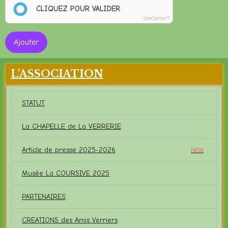
CLIQUEZ POUR VALIDER
IconCaptcha ©
Ajouter
L'ASSOCIATION
STATUT
La CHAPELLE de La VERRERIE
Article de presse 2025-2026
NEW
Musée La COURSIVE 2025
PARTENAIRES
CREATIONS des Amis Verriers