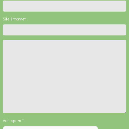
Site Internet
Anti-spam