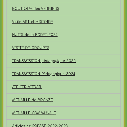
BOUTIQUE des VERRIERS
Visite ART et HISTOIRE
NUITS de la FORET 2024
VISITE DE GROUPES
TRANSMISSION pédagogique 2025
TRANSMISSION Pédagogique 2024
ATELIER VITRAIL
MEDAILLE de BRONZE
MEDAILLE COMMUNALE
Articles de PRESSE 2022-2023