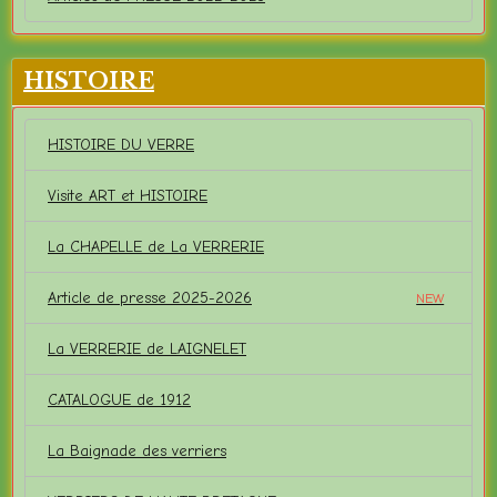
HISTOIRE
HISTOIRE DU VERRE
Visite ART et HISTOIRE
La CHAPELLE de La VERRERIE
Article de presse 2025-2026
NEW
La VERRERIE de LAIGNELET
CATALOGUE de 1912
La Baignade des verriers