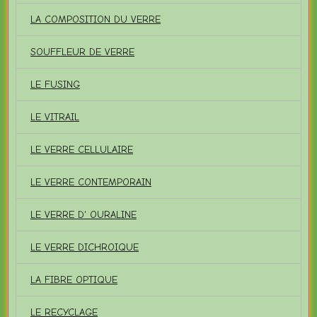
LA COMPOSITION DU VERRE
SOUFFLEUR DE VERRE
LE FUSING
LE VITRAIL
LE VERRE CELLULAIRE
LE VERRE CONTEMPORAIN
LE VERRE D' OURALINE
LE VERRE DICHROIQUE
LA FIBRE OPTIQUE
LE RECYCLAGE