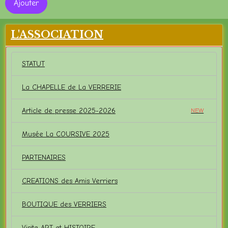
Ajouter
L'ASSOCIATION
STATUT
La CHAPELLE de La VERRERIE
Article de presse 2025-2026
NEW
Musée La COURSIVE 2025
PARTENAIRES
CREATIONS des Amis Verriers
BOUTIQUE des VERRIERS
Visite ART et HISTOIRE