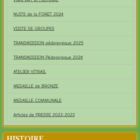
NUITS de la FORET 2024
VISITE DE GROUPES
TRANSMISSION pédagogique 2025
TRANSMISSION Pédagogique 2024
ATELIER VITRAIL
MEDAILLE de BRONZE
MEDAILLE COMMUNALE
Articles de PRESSE 2022-2023
HISTOIRE