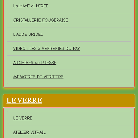
La HAYE d' HIREE
CRISTALLERIE FOUGERAISE
L'ABBE BRIDEL
VIDEO : LES 3 VERRERIES DU PAY
ARCHIVES de PRESSE
MEMOIRES DE VERRIERS
LE VERRE
LE VERRE
ATELIER VITRAIL