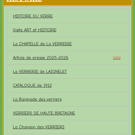
HISTOIRE DU VERRE
Visite ART et HISTOIRE
La CHAPELLE de La VERRERIE
Article de presse 2025-2026
NEW
La VERRERIE de LAIGNELET
CATALOGUE de 1912
La Baignade des verriers
VERRIERS DE HAUTE BRETAGNE
La Chanson des VERRIERS