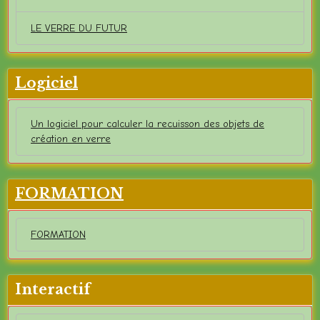
LE VERRE DU FUTUR
Logiciel
Un logiciel pour calculer la recuisson des objets de
création en verre
FORMATION
FORMATION
Interactif