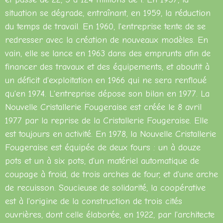
situation se dégrade, entraînant, en 1959, la réduction
du temps de travail. En 1960, l'entreprise tente de se
redresser avec la création de nouveaux modèles. En
vain, elle se lance en 1963 dans des emprunts afin de
financer des travaux et des équipements, et aboutit à
un déficit d'exploitation en 1966 qui ne sera renfloué
qu'en 1974. L'entreprise dépose son bilan en 1977. La
Nouvelle Cristallerie Fougeraise est créée le 8 avril
1977 par la reprise de la Cristallerie Fougeraise. Elle
est toujours en activité. En 1978, la Nouvelle Cristallerie
Fougeraise est équipée de deux fours : un à douze
pots et un à six pots, d'un matériel automatique de
coupage à froid, de trois arches de four, et d'une arche
de recuisson. Soucieuse de solidarité, la coopérative
est à l'origine de la construction de trois cités
ouvrières, dont celle élaborée, en 1922, par l'architecte