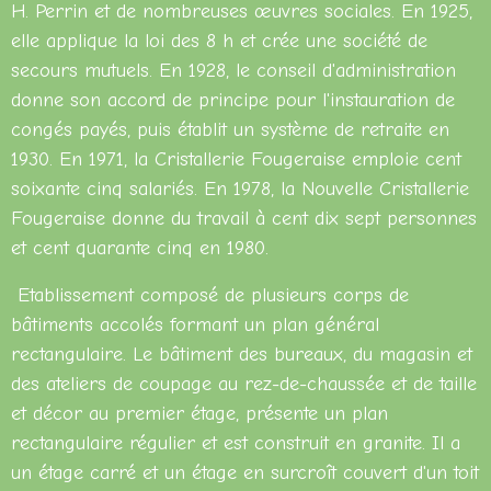
H. Perrin et de nombreuses œuvres sociales. En 1925,
elle applique la loi des 8 h et crée une société de
secours mutuels. En 1928, le conseil d'administration
donne son accord de principe pour l'instauration de
congés payés, puis établit un système de retraite en
1930. En 1971, la Cristallerie Fougeraise emploie cent
soixante cinq salariés. En 1978, la Nouvelle Cristallerie
Fougeraise donne du travail à cent dix sept personnes
et cent quarante cinq en 1980.
Etablissement composé de plusieurs corps de
bâtiments accolés formant un plan général
rectangulaire. Le bâtiment des bureaux, du magasin et
des ateliers de coupage au rez-de-chaussée et de taille
et décor au premier étage, présente un plan
rectangulaire régulier et est construit en granite. Il a
un étage carré et un étage en surcroît couvert d'un toit