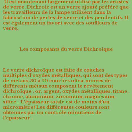
Il est maintenant largement utilisé par les artistes
de verre. Dichroic est un verre ajouté préféré que
les travailleurs de la lampe utilisent dans la
fabrication de perles de verre et des pendentifs. Il
est également un favori avec des souffleurs de
verre.
Les composants du verre Dichroique
Le verre dichroïque est faite de couches
multiples d'oxydes métalliques, qui sont des types
de métaux.30 à 50 couches ultra-minces de
différents métaux composent le revêtement
dichroïque : or, argent, oxydes métalliques, titane,
chrome, aluminium, zirconium, magnésium,
silice… L'épaisseur totale est de moins d'un
micromètre! Les différentes couleurs sont
obtenues par un contrôle minutieux de
l'épaisseur .