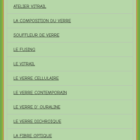
ATELIER VITRAIL
LA COMPOSITION DU VERRE
SOUFFLEUR DE VERRE
LE FUSING
LE VITRAIL
LE VERRE CELLULAIRE
LE VERRE CONTEMPORAIN
LE VERRE D' OURALINE
LE VERRE DICHROIQUE
LA FIBRE OPTIQUE