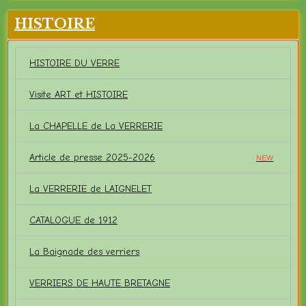
HISTOIRE
HISTOIRE DU VERRE
Visite ART et HISTOIRE
La CHAPELLE de La VERRERIE
Article de presse 2025-2026
NEW
La VERRERIE de LAIGNELET
CATALOGUE de 1912
La Baignade des verriers
VERRIERS DE HAUTE BRETAGNE