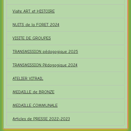
Visite ART et HISTOIRE
NUITS de la FORET 2024
VISITE DE GROUPES
TRANSMISSION pédagogique 2025
TRANSMISSION Pédagogique 2024
ATELIER VITRAIL
MEDAILLE de BRONZE
MEDAILLE COMMUNALE
Articles de PRESSE 2022-2023