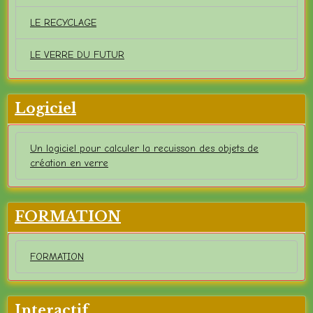
LE RECYCLAGE
LE VERRE DU FUTUR
Logiciel
Un logiciel pour calculer la recuisson des objets de
création en verre
FORMATION
FORMATION
Interactif