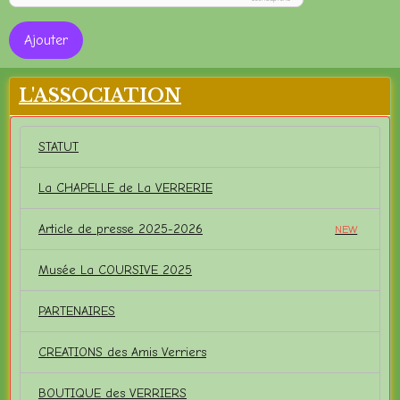
Ajouter
L'ASSOCIATION
STATUT
La CHAPELLE de La VERRERIE
Article de presse 2025-2026
NEW
Musée La COURSIVE 2025
PARTENAIRES
CREATIONS des Amis Verriers
BOUTIQUE des VERRIERS