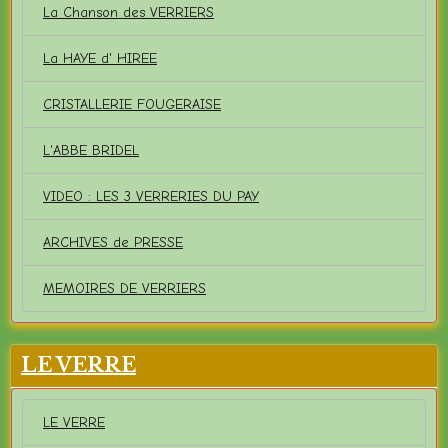
La Chanson des VERRIERS
La HAYE d' HIREE
CRISTALLERIE FOUGERAISE
L'ABBE BRIDEL
VIDEO : LES 3 VERRERIES DU PAY
ARCHIVES de PRESSE
MEMOIRES DE VERRIERS
LE VERRE
LE VERRE