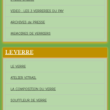
VIDEO : LES 3 VERRERIES DU PAY
ARCHIVES de PRESSE
MEMOIRES DE VERRIERS
LE VERRE
LE VERRE
ATELIER VITRAIL
LA COMPOSITION DU VERRE
SOUFFLEUR DE VERRE