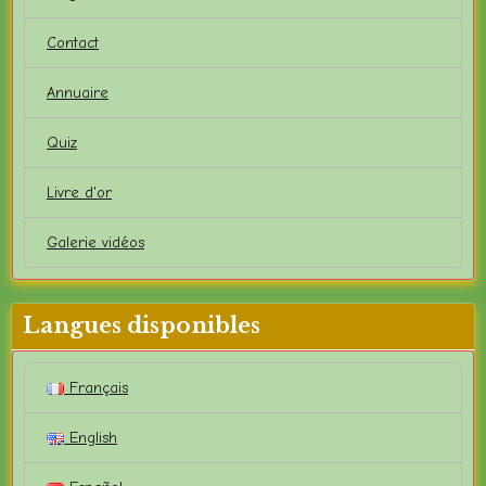
Contact
Annuaire
Quiz
Livre d'or
Galerie vidéos
Langues disponibles
Français
English