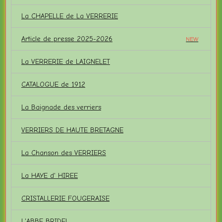
La CHAPELLE de La VERRERIE
Article de presse 2025-2026
NEW
La VERRERIE de LAIGNELET
CATALOGUE de 1912
La Baignade des verriers
VERRIERS DE HAUTE BRETAGNE
La Chanson des VERRIERS
La HAYE d' HIREE
CRISTALLERIE FOUGERAISE
L'ABBE BRIDEL