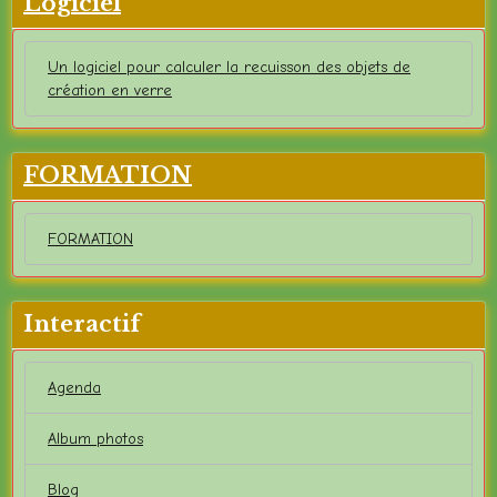
Logiciel
Un logiciel pour calculer la recuisson des objets de
création en verre
FORMATION
FORMATION
Interactif
Agenda
Album photos
Blog