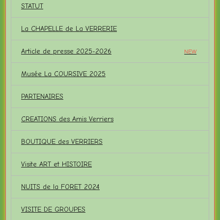
STATUT
La CHAPELLE de La VERRERIE
Article de presse 2025-2026
NEW
Musée La COURSIVE 2025
PARTENAIRES
CREATIONS des Amis Verriers
BOUTIQUE des VERRIERS
Visite ART et HISTOIRE
NUITS de la FORET 2024
VISITE DE GROUPES