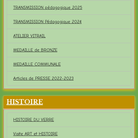
TRANSMISSION pédagogique 2025
TRANSMISSION Pédagogique 2024
ATELIER VITRAIL
MEDAILLE de BRONZE
MEDAILLE COMMUNALE
Articles de PRESSE 2022-2023
HISTOIRE
HISTOIRE DU VERRE
Visite ART et HISTOIRE