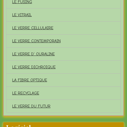
LE FUSING
LE VITRAIL
LE VERRE CELLULAIRE
LE VERRE CONTEMPORAIN
LE VERRE D' OURALINE
LE VERRE DICHROIQUE
LA FIBRE OPTIQUE
LE RECYCLAGE
LE VERRE DU FUTUR